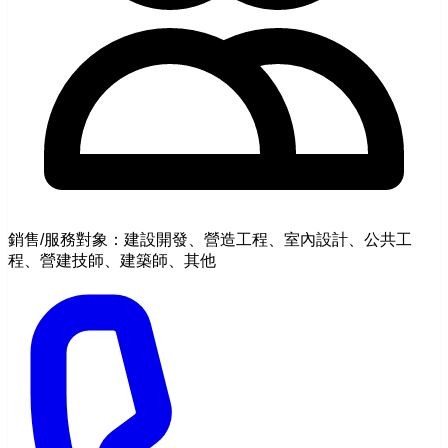
銷售/服務對象：建設開發、營造工程、室內設計、公共工
程、營建技師、建築師、其他