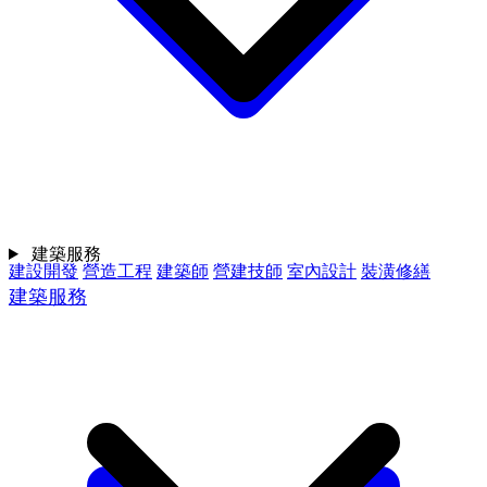
建築服務
建設開發
營造工程
建築師
營建技師
室內設計
裝潢修繕
建築服務