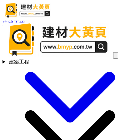
建築工程
建築工程