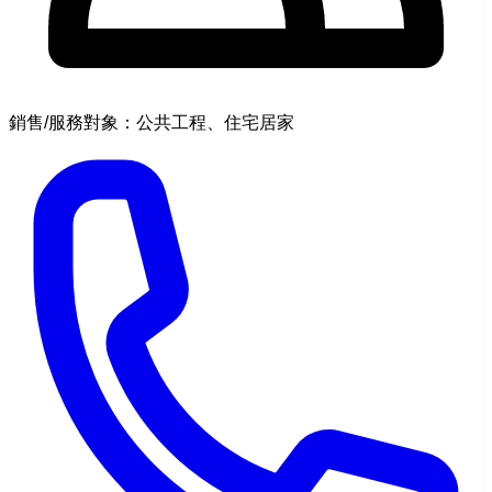
銷售/服務對象：公共工程、住宅居家