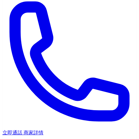
立即通話
商家詳情