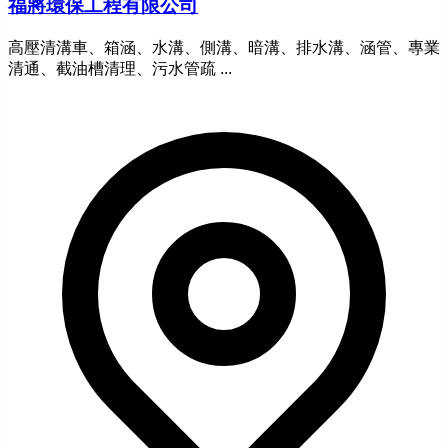
福將環保工程有限公司
高壓清溝車、箱涵、水溝、側溝、暗溝、排水溝、涵管、專業
清通、截油槽清理、污水管疏 ...