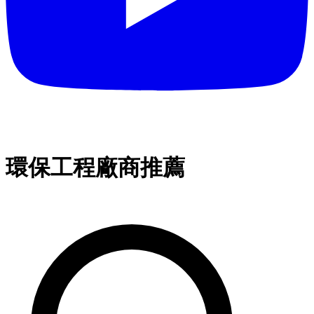
環保工程廠商推薦