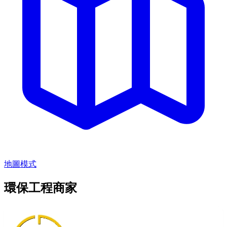
地圖模式
環保工程商家