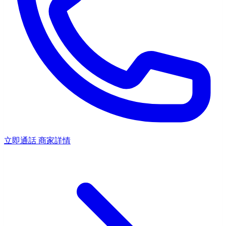
立即通話
商家詳情