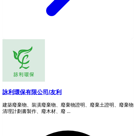
詠利環保有限公司/友利
建築廢棄物、裝潢廢棄物、廢棄物證明、廢棄土證明、廢棄物
清理計劃書製作、廢木材、廢 ...