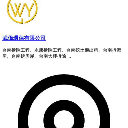
武億環保有限公司
台南拆除工程、永康拆除工程、台南挖土機出租、台南拆廠
房、台南拆房屋、台南大樓拆除 ...