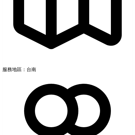
服務地區：台南