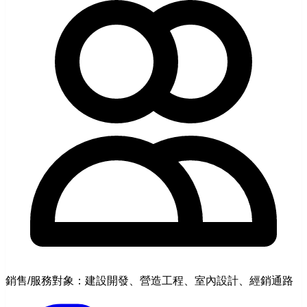
銷售/服務對象：建設開發、營造工程、室內設計、經銷通路