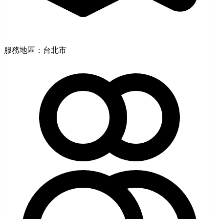
服務地區：台北市