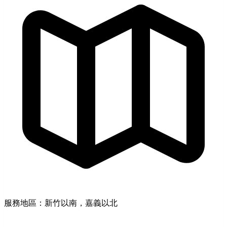
服務地區：新竹以南，嘉義以北