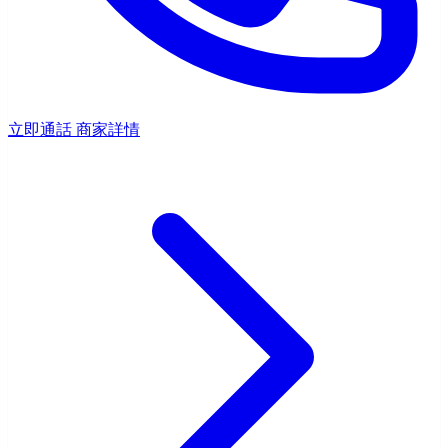
立即通話
商家詳情