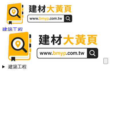
建築工程
建築工程