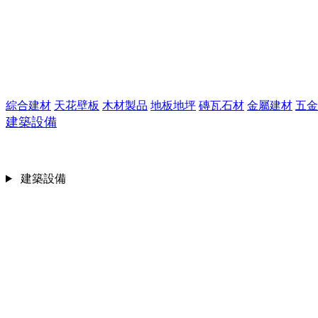
綜合建材
天花壁板
木材製品
地板地坪
磚瓦石材
金屬建材
五金
建築設備
建築設備