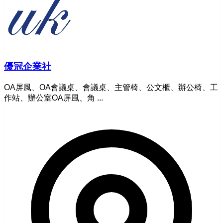
優冠企業社
OA屏風、OA會議桌、會議桌、主管椅、公文櫃、辦公椅、工
作站、辦公室OA屏風、角 ...