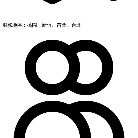
服務地區：桃園、新竹、苗栗、台北