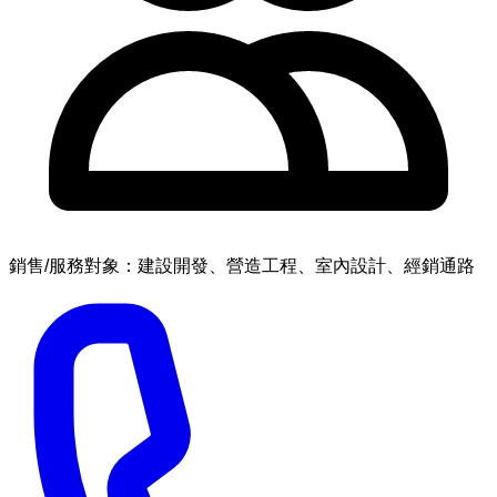
銷售/服務對象：建設開發、營造工程、室內設計、經銷通路