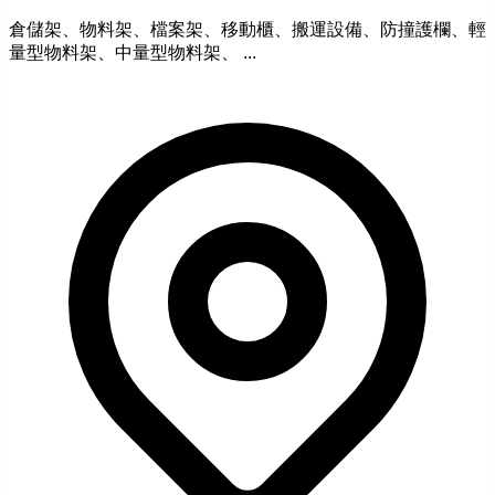
倉儲架、物料架、檔案架、移動櫃、搬運設備、防撞護欄、輕
量型物料架、中量型物料架、 ...