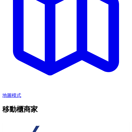
地圖模式
移動櫃商家