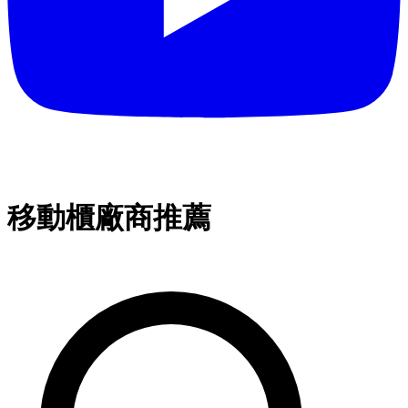
移動櫃廠商推薦