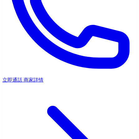
立即通話
商家詳情