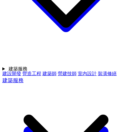
建築服務
建設開發
營造工程
建築師
營建技師
室內設計
裝潢修繕
建築服務