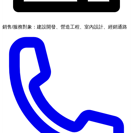
銷售/服務對象：建設開發、營造工程、室內設計、經銷通路