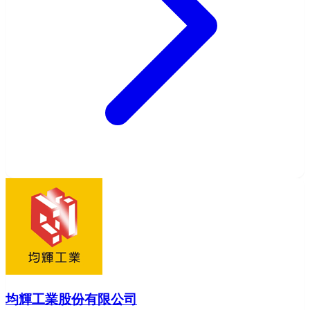
均輝工業股份有限公司