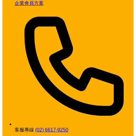
企業會員方案
客服專線
(02) 6617-9250