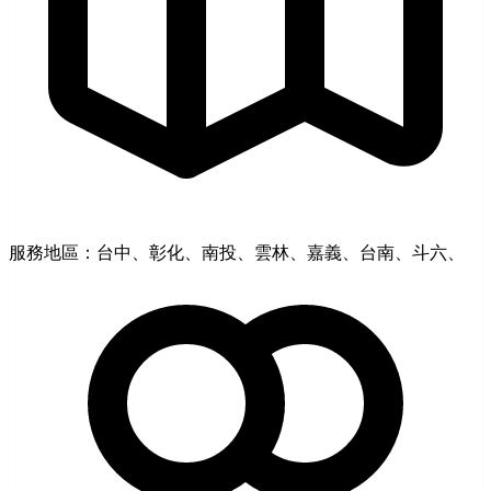
服務地區：台中、彰化、南投、雲林、嘉義、台南、斗六、