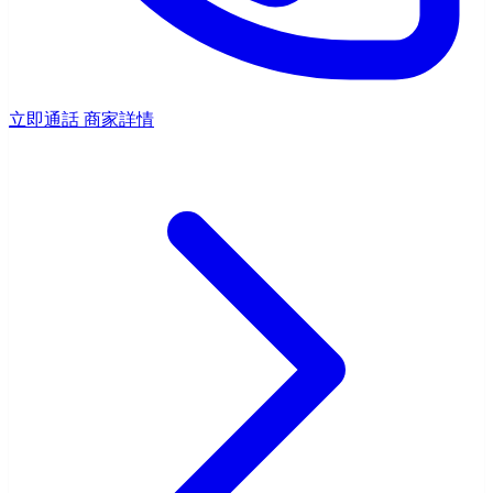
立即通話
商家詳情