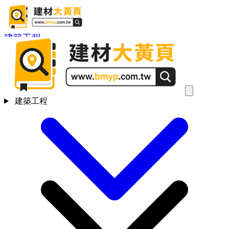
建築工程
建築工程