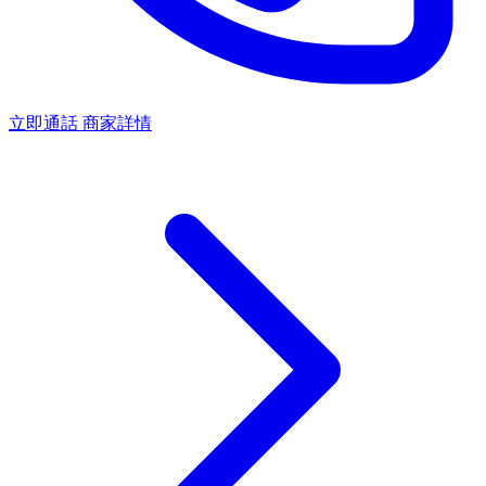
立即通話
商家詳情