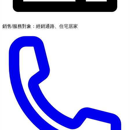
銷售/服務對象：經銷通路、住宅居家