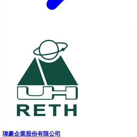
瑋豪企業股份有限公司