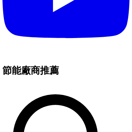
節能廠商推薦