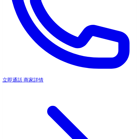
立即通話
商家詳情