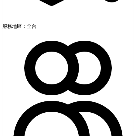
服務地區：全台