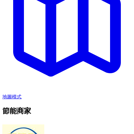
地圖模式
節能商家