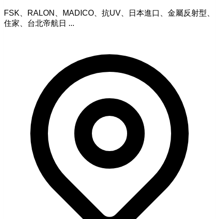
FSK、RALON、MADICO、抗UV、日本進口、金屬反射型、
住家、台北帝航日 ...