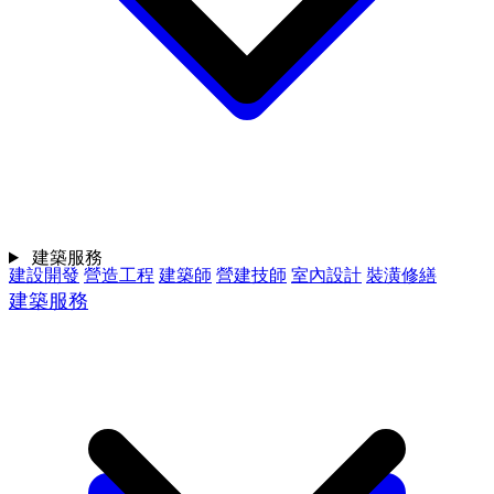
建築服務
建設開發
營造工程
建築師
營建技師
室內設計
裝潢修繕
建築服務