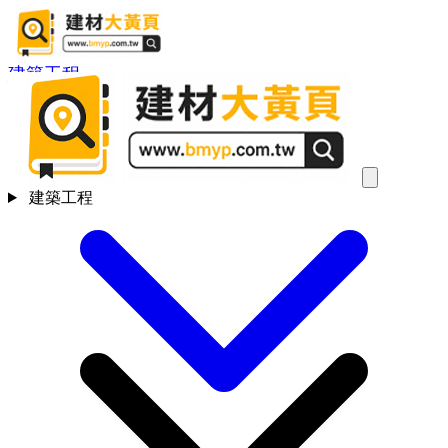
建築工程
建築工程