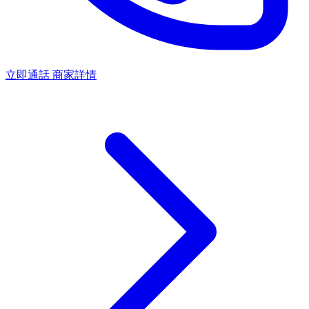
立即通話
商家詳情