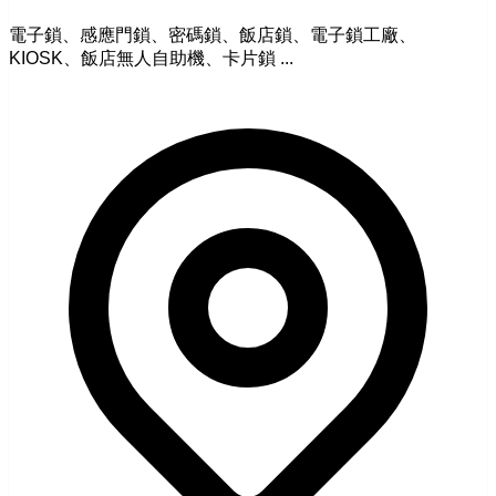
電子鎖、感應門鎖、密碼鎖、飯店鎖、電子鎖工廠、
KIOSK、飯店無人自助機、卡片鎖 ...