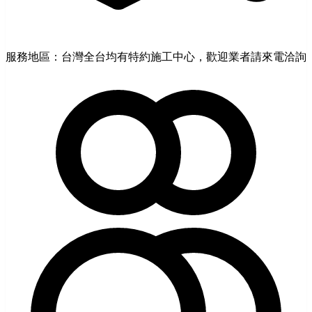
服務地區：台灣全台均有特約施工中心，歡迎業者請來電洽詢