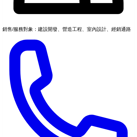
銷售/服務對象：建設開發、營造工程、室內設計、經銷通路