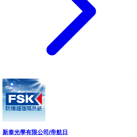
新泰光學有限公司/帝航日