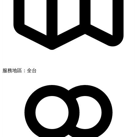
服務地區：全台