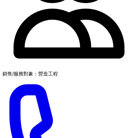
銷售/服務對象：營造工程