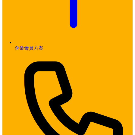
企業會員方案