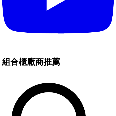
組合櫃廠商推薦