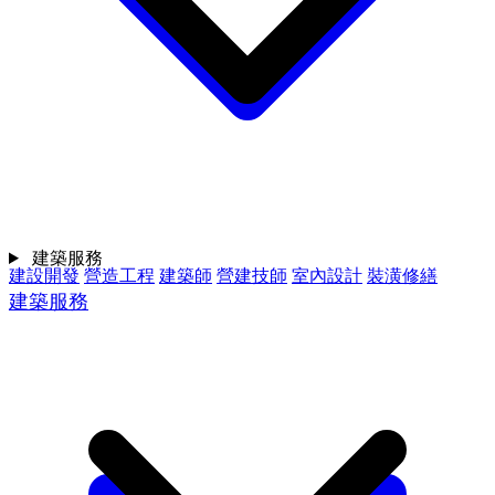
建築服務
建設開發
營造工程
建築師
營建技師
室內設計
裝潢修繕
建築服務