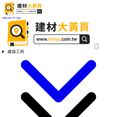
建築工程
建築工程