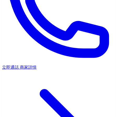
立即通話
商家詳情