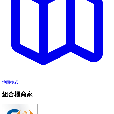
地圖模式
組合櫃商家