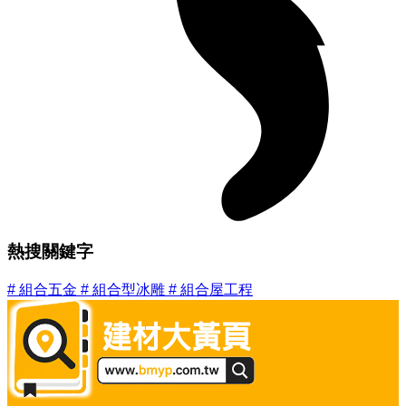
熱搜關鍵字
#
組合五金
#
組合型冰雕
#
組合屋工程