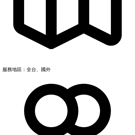
服務地區：全台、國外