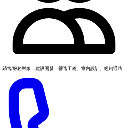
銷售/服務對象：建設開發、營造工程、室內設計、經銷通路