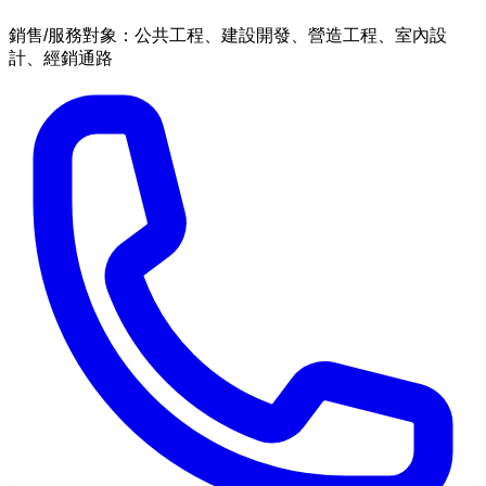
銷售/服務對象：公共工程、建設開發、營造工程、室內設
計、經銷通路