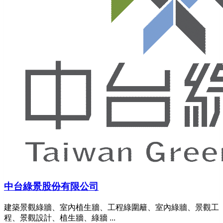
中台綠景股份有限公司
建築景觀綠牆、室內植生牆、工程綠圍籬、室內綠牆、景觀工
程、景觀設計、植生牆、綠牆 ...