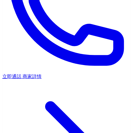
立即通話
商家詳情