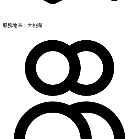
服務地區：大桃園