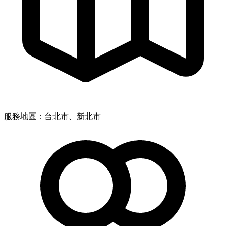
服務地區：台北市、新北市