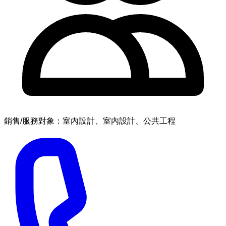
銷售/服務對象：室內設計、室內設計、公共工程