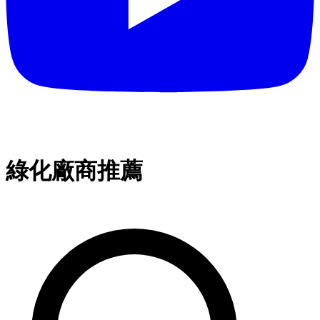
綠化廠商推薦