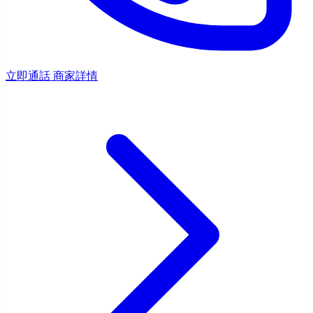
立即通話
商家詳情