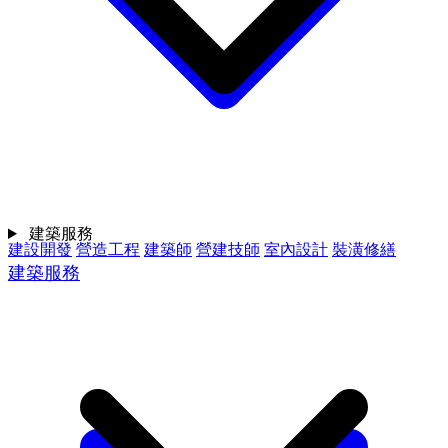
建築服務
建設開發
營造工程
建築師
營建技師
室內設計
裝潢修繕
建築服務