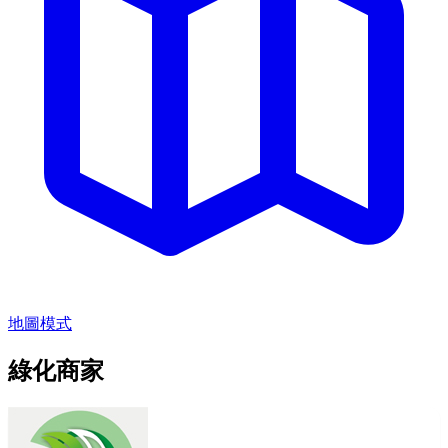
地圖模式
綠化商家