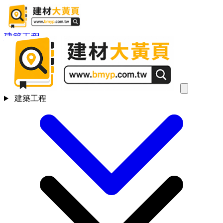
建築工程
建築工程