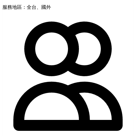
服務地區：全台、國外