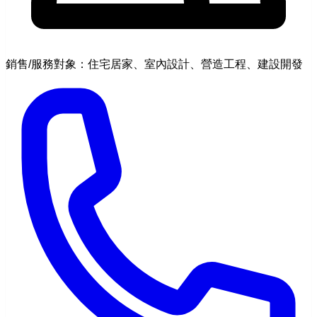
銷售/服務對象：住宅居家、室內設計、營造工程、建設開發