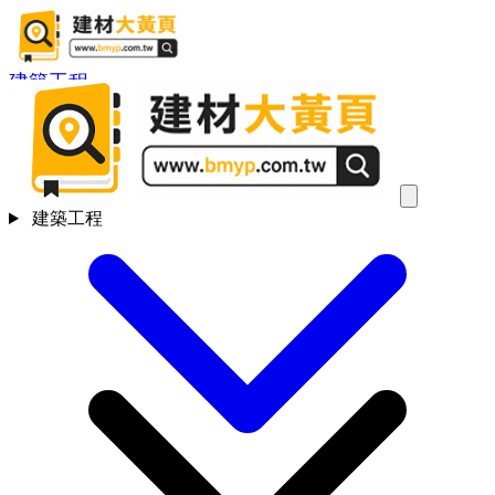
建築工程
建築工程