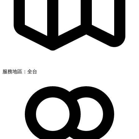
服務地區：全台