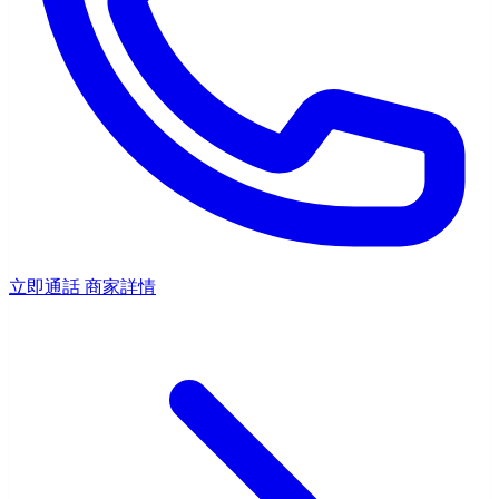
立即通話
商家詳情