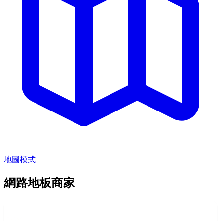
地圖模式
網路地板商家