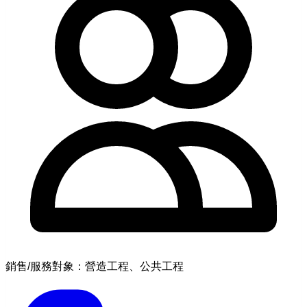
銷售/服務對象：營造工程、公共工程