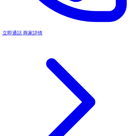
立即通話
商家詳情