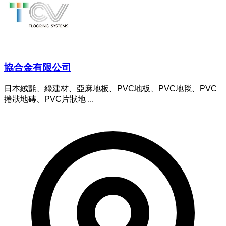
協合金有限公司
日本絨氈、綠建材、亞麻地板、PVC地板、PVC地毯、PVC
捲狀地磚、PVC片狀地 ...