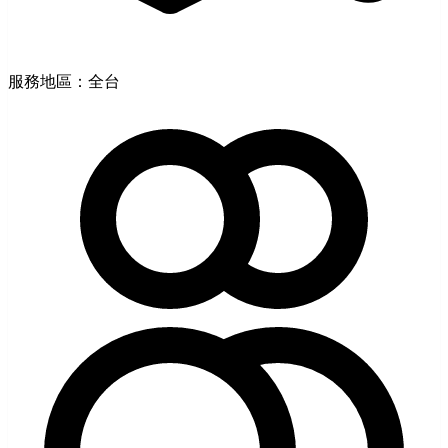
服務地區：全台