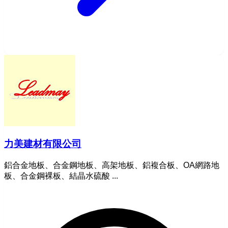
力美建材有限公司
鋁合金地板、合金鋼地板、高架地板、鋁複合板、OA網路地
板、合金鋼裸板、結晶水硫酸 ...