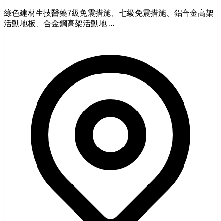
綠色建材生技醫藥7級免震措施、七級免震措施、鋁合金高架
活動地板、合金鋼高架活動地 ...