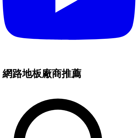
網路地板廠商推薦