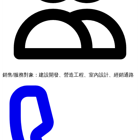
銷售/服務對象：建設開發、營造工程、室內設計、經銷通路