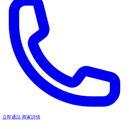
立即通話
商家詳情