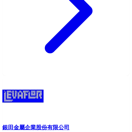
銀田金屬企業股份有限公司