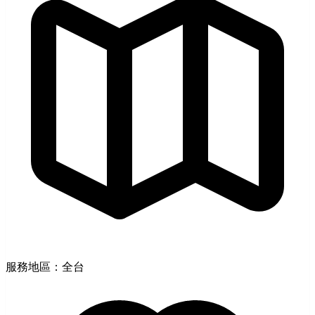
服務地區：全台