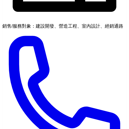
銷售/服務對象：建設開發、營造工程、室內設計、經銷通路