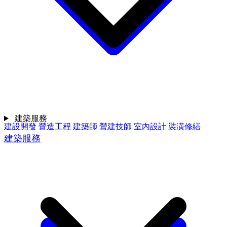
建築服務
建設開發
營造工程
建築師
營建技師
室內設計
裝潢修繕
建築服務