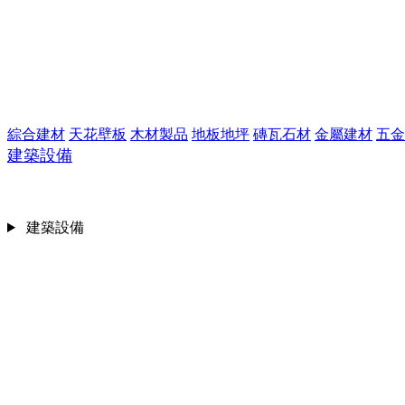
綜合建材
天花壁板
木材製品
地板地坪
磚瓦石材
金屬建材
五金
建築設備
建築設備