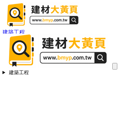
建築工程
建築工程