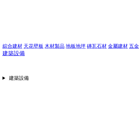
綜合建材
天花壁板
木材製品
地板地坪
磚瓦石材
金屬建材
五金
建築設備
建築設備