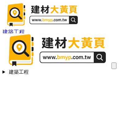
建築工程
建築工程