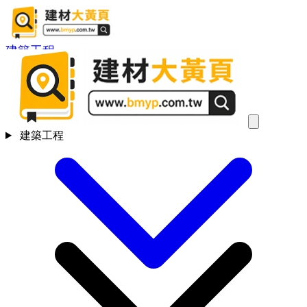
建築工程
建築工程