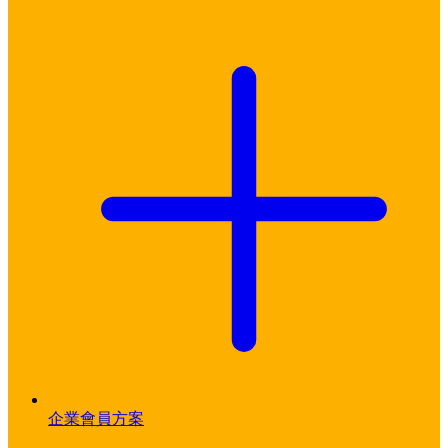
企業會員方案