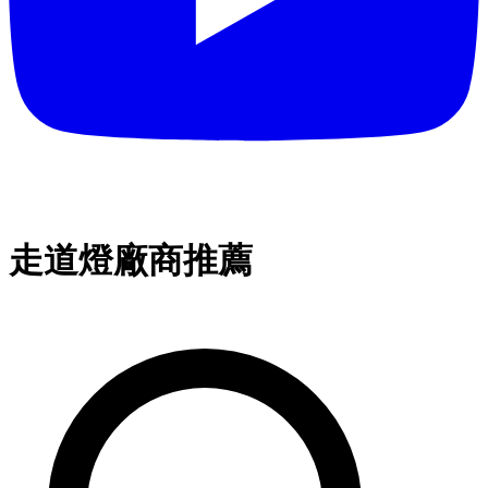
走道燈廠商推薦