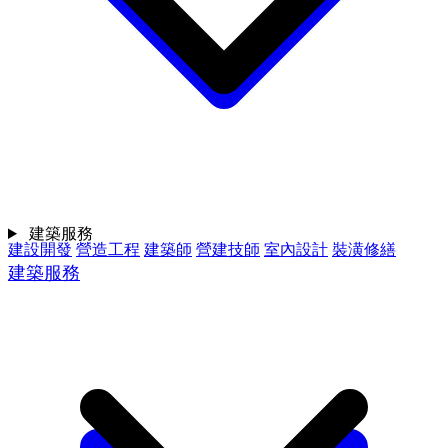
建築服務
建設開發
營造工程
建築師
營建技師
室內設計
裝潢修繕
建築服務