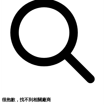
很抱歉，找不到相關廠商