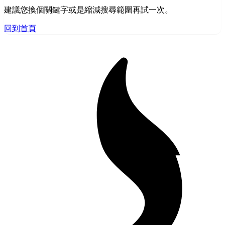
建議您換個關鍵字或是縮減搜尋範圍再試一次。
回到首頁