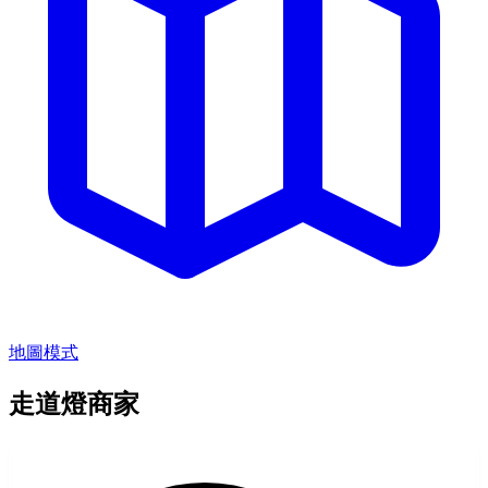
地圖模式
走道燈商家