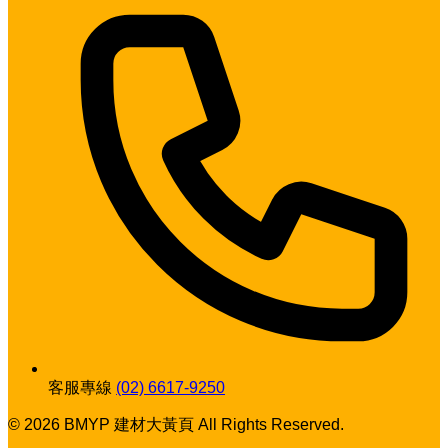
客服專線
(02) 6617-9250
© 2026 BMYP 建材大黃頁 All Rights Reserved.