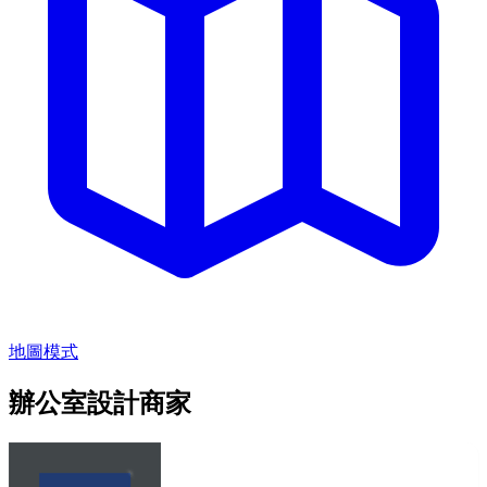
地圖模式
辦公室設計商家