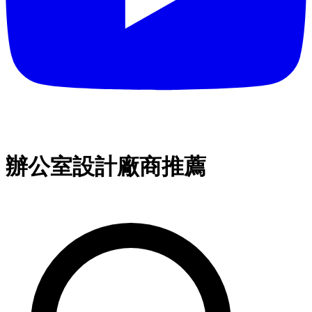
辦公室設計廠商推薦