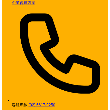
企業會員方案
客服專線
(02) 6617-9250