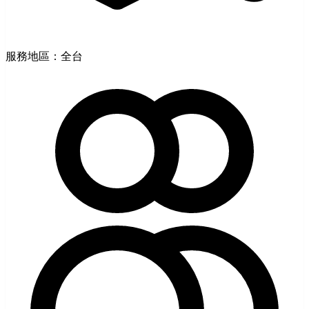
服務地區：全台