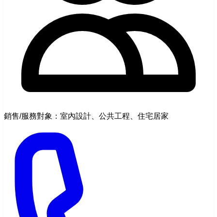
銷售/服務對象：室內設計、公共工程、住宅居家