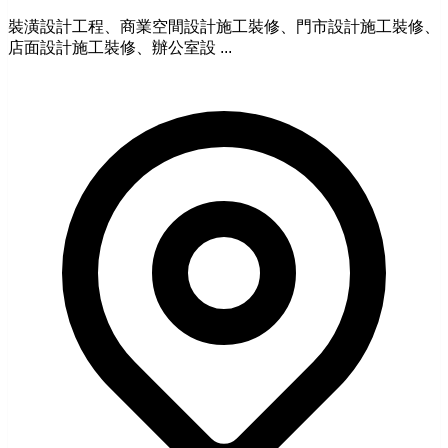
裝潢設計工程、商業空間設計施工裝修、門市設計施工裝修、
店面設計施工裝修、辦公室設 ...