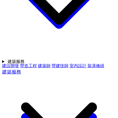
建築服務
建設開發
營造工程
建築師
營建技師
室內設計
裝潢修繕
建築服務