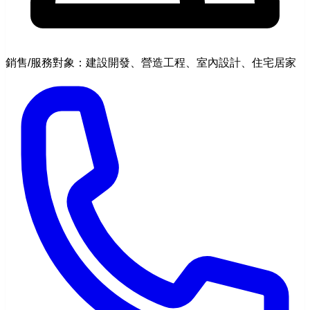
銷售/服務對象：建設開發、營造工程、室內設計、住宅居家