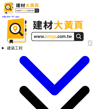
建築工程
建築工程