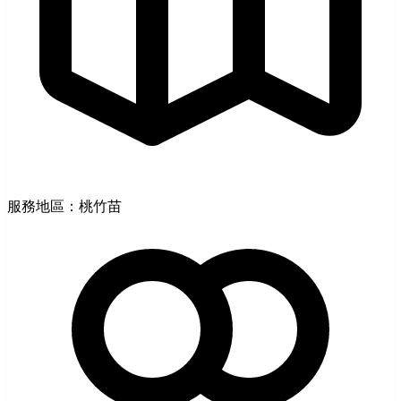
服務地區：桃竹苗