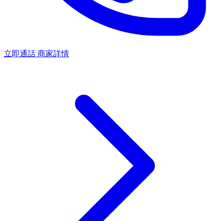
立即通話
商家詳情