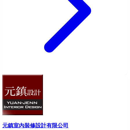
元鎮室內裝修設計有限公司