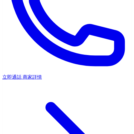
立即通話
商家詳情