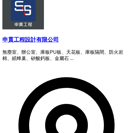
申貫工程設計有限公司
無塵室、辦公室、庫板PU板、天花板、庫板隔間、防火岩
棉、紙蜂巢、矽酸鈣板、金屬石 ...