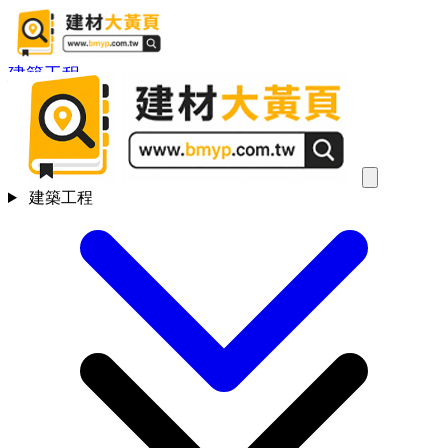
建築工程
建築工程