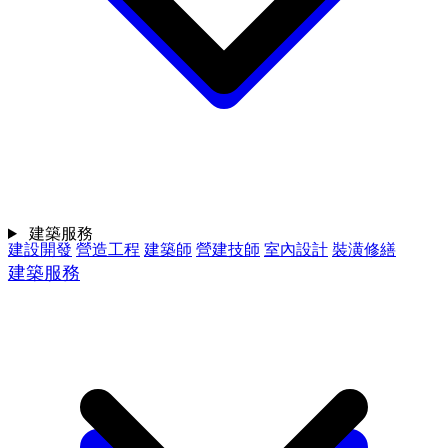
建築服務
建設開發
營造工程
建築師
營建技師
室內設計
裝潢修繕
建築服務