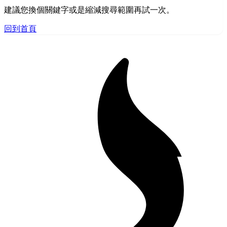
建議您換個關鍵字或是縮減搜尋範圍再試一次。
回到首頁