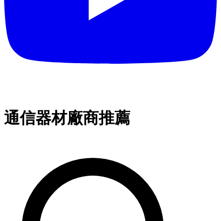
通信器材廠商推薦