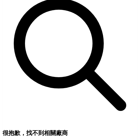
很抱歉，找不到相關廠商