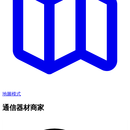
地圖模式
通信器材商家