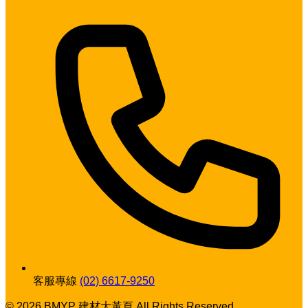
客服專線
(02) 6617-9250
© 2026 BMYP 建材大黃頁 All Rights Reserved.