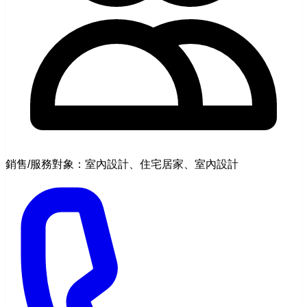
銷售/服務對象：室內設計、住宅居家、室內設計