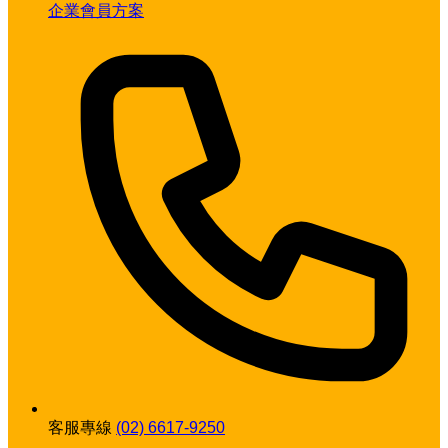
企業會員方案
客服專線
(02) 6617-9250