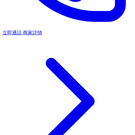
立即通話
商家詳情