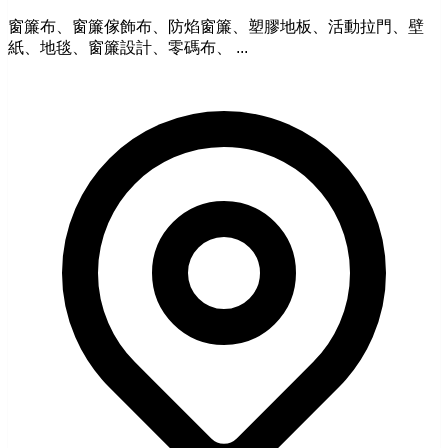
窗簾布、窗簾傢飾布、防焰窗簾、塑膠地板、活動拉門、壁
紙、地毯、窗簾設計、零碼布、 ...