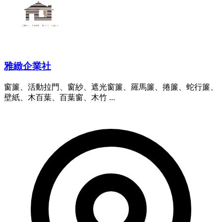
雅緻企業社
窗簾、活動拉門、窗紗、遮光窗簾、羅馬簾、捲簾、蛇行簾、
壁紙、木百葉、百葉窗、木竹 ...