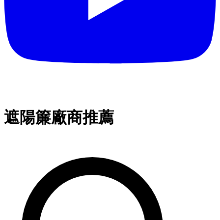
遮陽簾廠商推薦