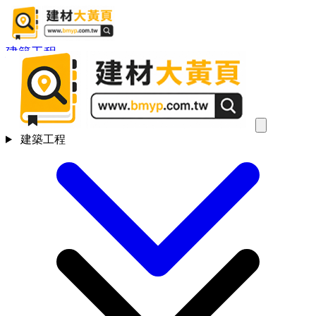
建築工程
建築工程