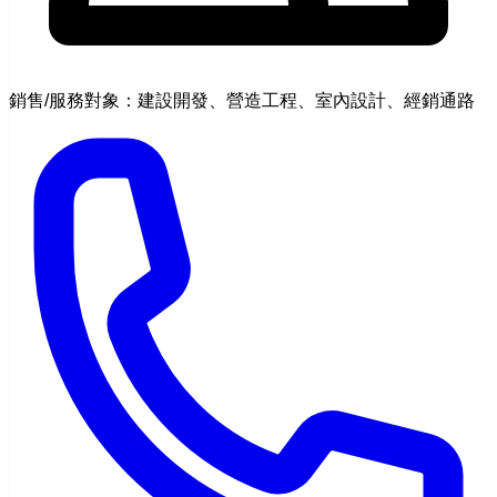
銷售/服務對象：建設開發、營造工程、室內設計、經銷通路