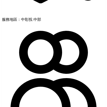
服務地區：中彰投.中部