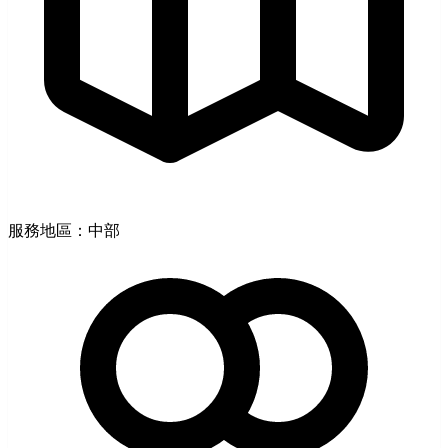
服務地區：中部