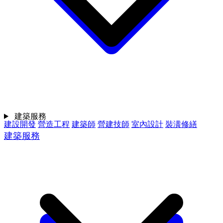
建築服務
建設開發
營造工程
建築師
營建技師
室內設計
裝潢修繕
建築服務