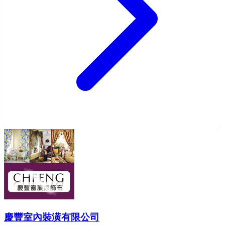
慶豐室內裝潢有限公司