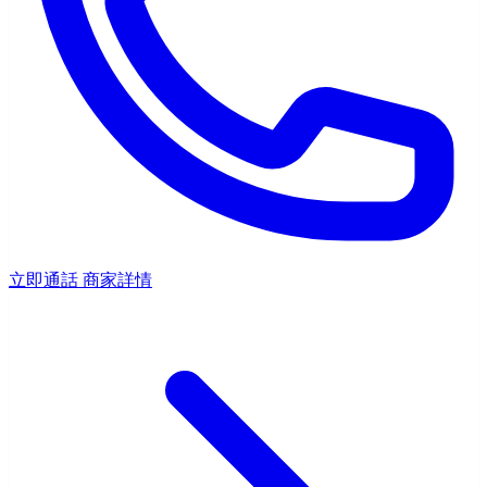
立即通話
商家詳情