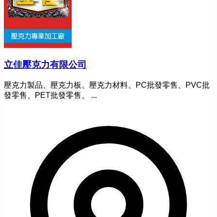
立佳壓克力有限公司
壓克力製品、壓克力板、壓克力材料、PC批發零售、PVC批
發零售、PET批發零售、 ...