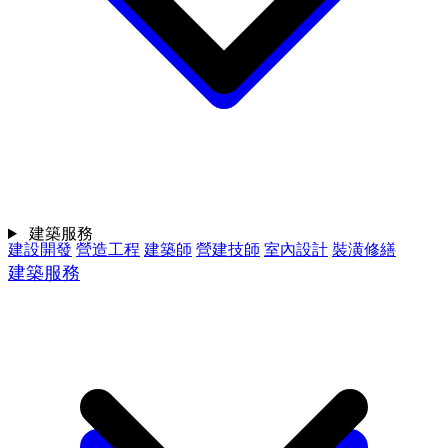
建築服務
建設開發
營造工程
建築師
營建技師
室內設計
裝潢修繕
建築服務