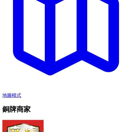
地圖模式
銅牌商家