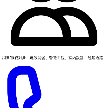
銷售/服務對象：建設開發、營造工程、室內設計、經銷通路