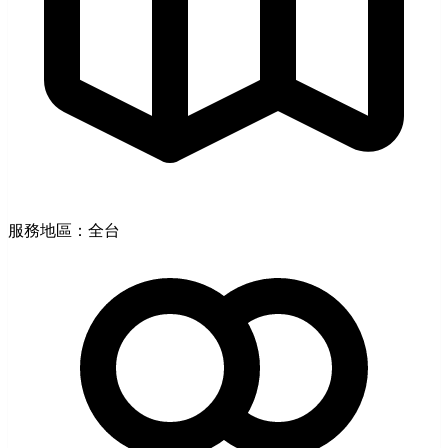
服務地區：全台