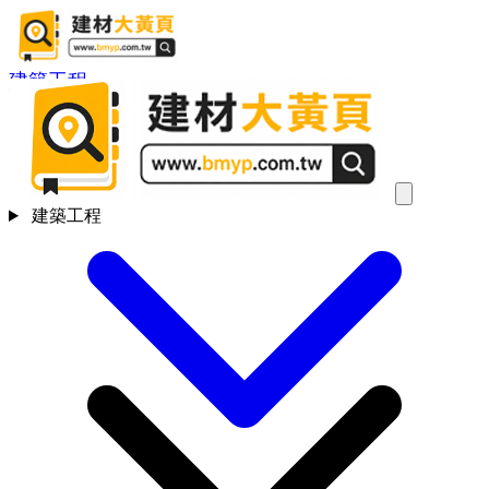
建築工程
建築工程