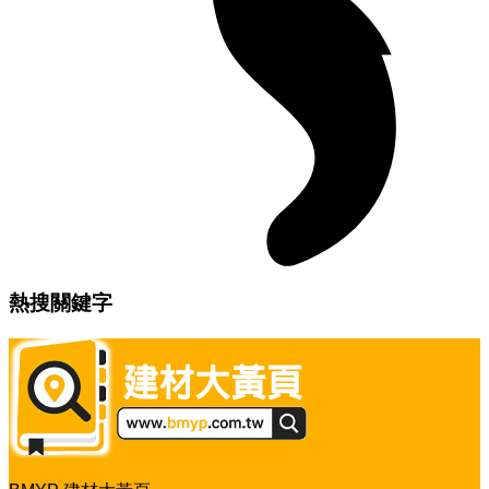
熱搜關鍵字