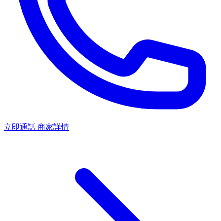
立即通話
商家詳情