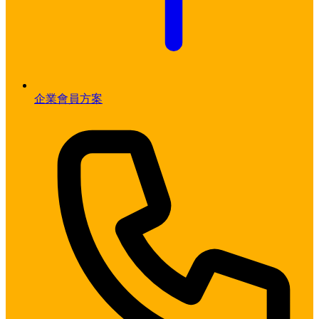
企業會員方案