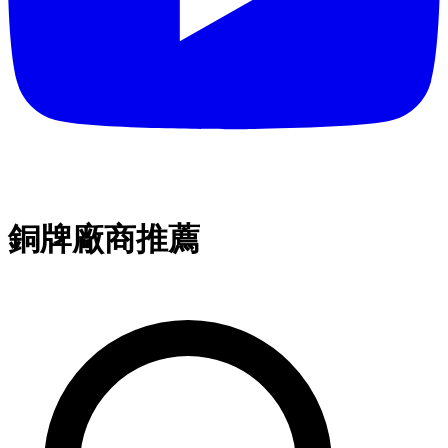
銅牌廠商推薦