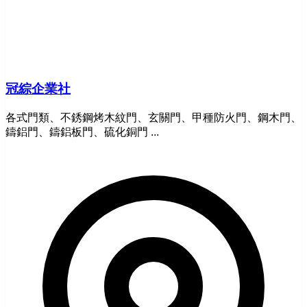
冠綜企業社
各式門類、不銹鋼烤木紋門、玄關門、甲種防火門、鋼木門、
鑄鋁門、鑄鋁板門、硫化銅門 ...