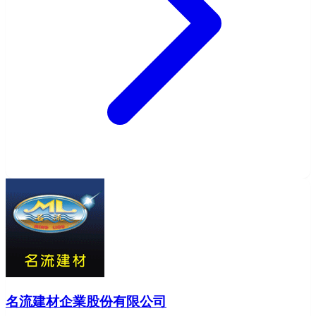
名流建材企業股份有限公司