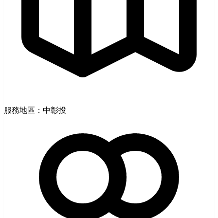
服務地區：中彰投