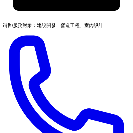
銷售/服務對象：建設開發、營造工程、室內設計