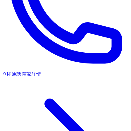
立即通話
商家詳情