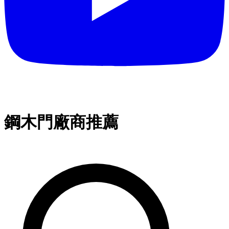
鋼木門廠商推薦