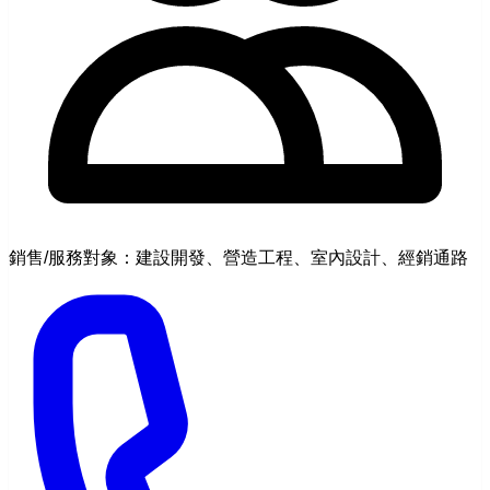
銷售/服務對象：建設開發、營造工程、室內設計、經銷通路