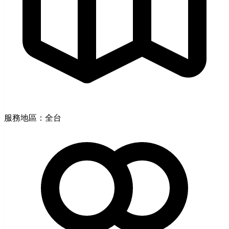
服務地區：全台