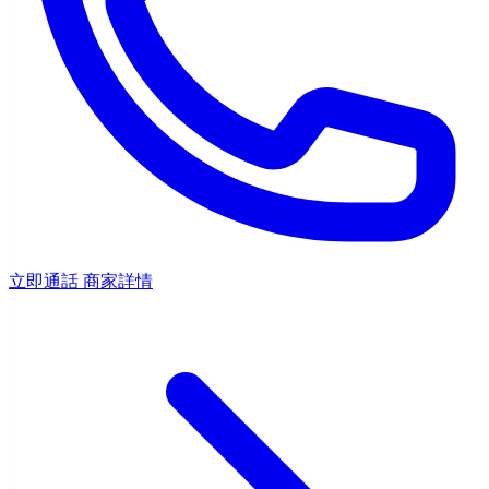
立即通話
商家詳情