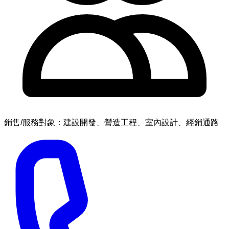
銷售/服務對象：建設開發、營造工程、室內設計、經銷通路