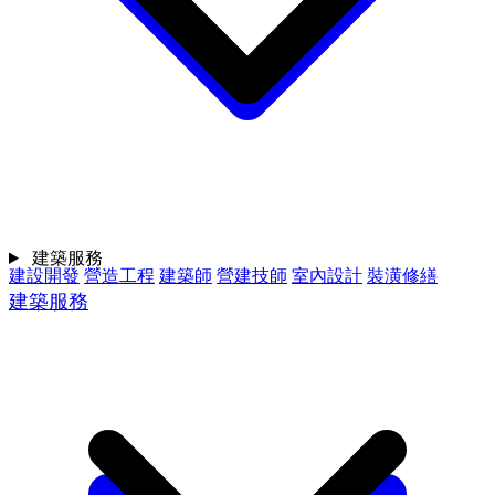
建築服務
建設開發
營造工程
建築師
營建技師
室內設計
裝潢修繕
建築服務