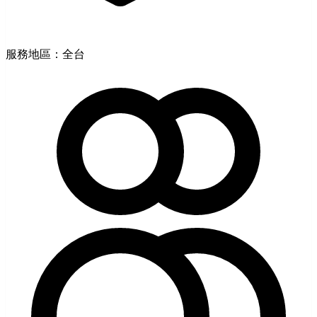
服務地區：全台