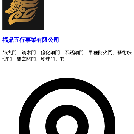
福鼎五行事業有限公司
防火門、鋼木門、硫化銅門、不銹鋼門、甲種防火門、藝術琺
瑯門、雙玄關門、珍珠門、彩 ...