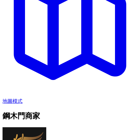
地圖模式
鋼木門商家