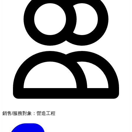
銷售/服務對象：營造工程