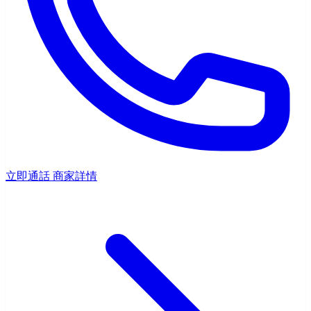
立即通話
商家詳情