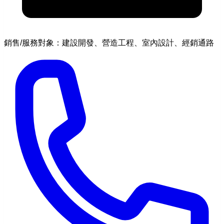
銷售/服務對象：建設開發、營造工程、室內設計、經銷通路