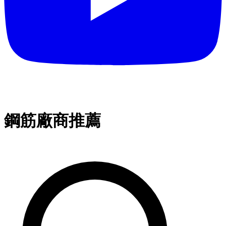
鋼筋廠商推薦