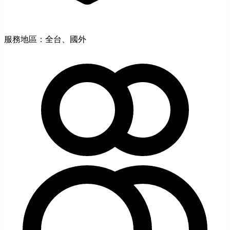
服務地區：全台、國外