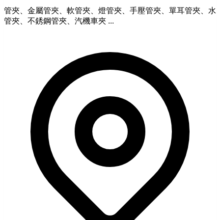
管夾、金屬管夾、軟管夾、燈管夾、手壓管夾、單耳管夾、水
管夾、不銹鋼管夾、汽機車夾 ...