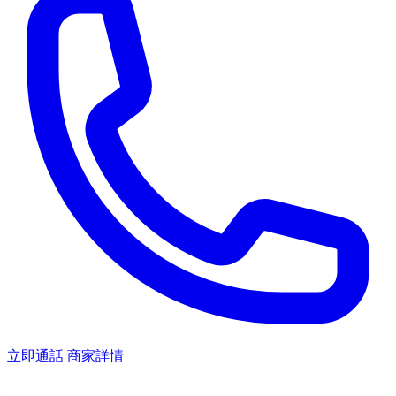
立即通話
商家詳情