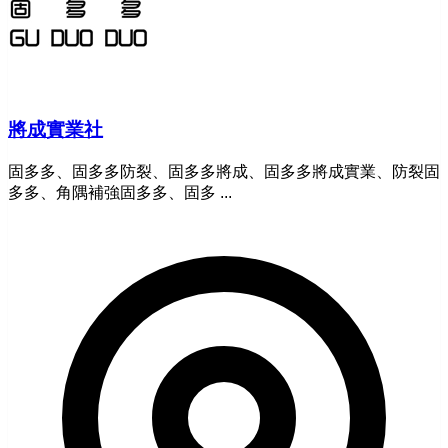
將成實業社
固多多、固多多防裂、固多多將成、固多多將成實業、防裂固
多多、角隅補強固多多、固多 ...