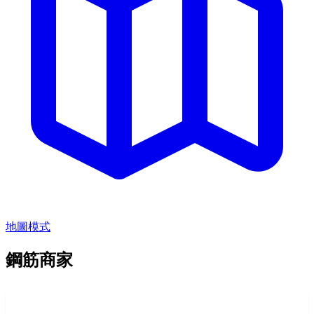
地圖模式
鋼筋商家