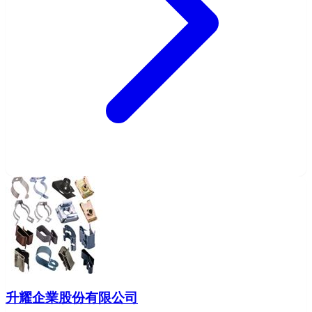
升耀企業股份有限公司