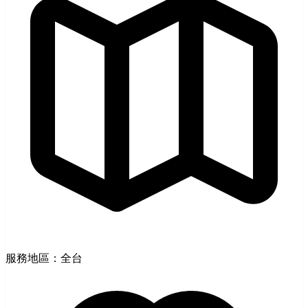
服務地區：全台