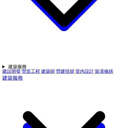
建築服務
建設開發
營造工程
建築師
營建技師
室內設計
裝潢修繕
建築服務