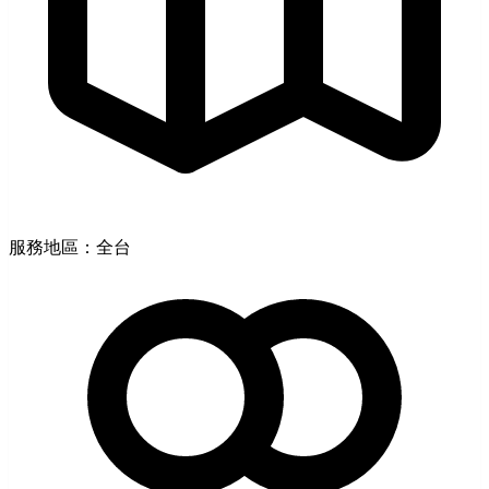
服務地區：全台