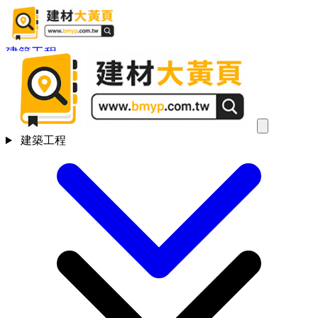
建築工程
建築工程