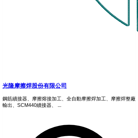
光隆摩擦焊股份有限公司
鋼筋續接器、摩擦熔接加工、全自動摩擦焊加工、摩擦焊整廠
輸出、SCM440續接器、 ...