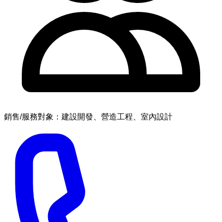
銷售/服務對象：建設開發、營造工程、室內設計