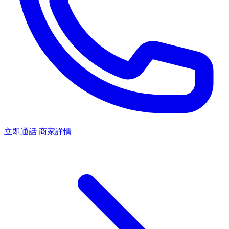
立即通話
商家詳情