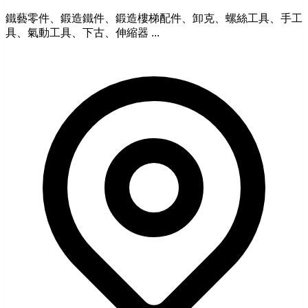
鐵藝零件、鍛造鐵件、鍛造樓梯配件、卸克、螺絲工具、手工
具、氣動工具、下古、伸縮器 ...