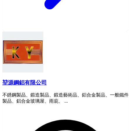
堃源鋼鋁有限公司
不銹鋼製品、鍛造製品、鍛造藝術品、鋁合金製品、一般鐵件
製品、鋁合金玻璃屋、雨庇、 ...