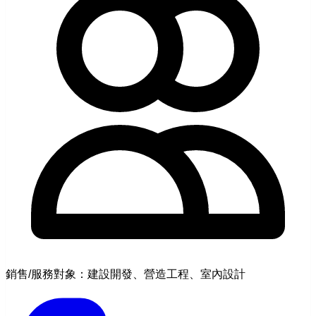
銷售/服務對象：建設開發、營造工程、室內設計