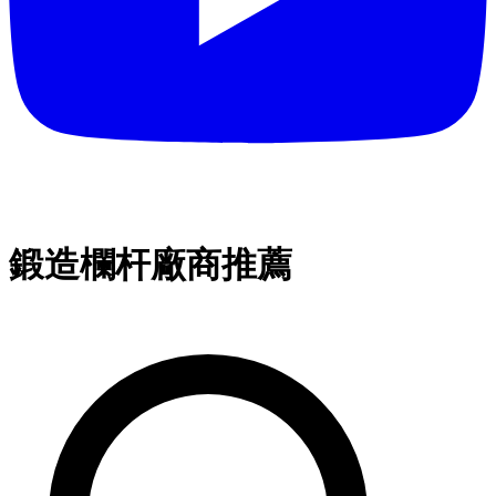
鍛造欄杆廠商推薦