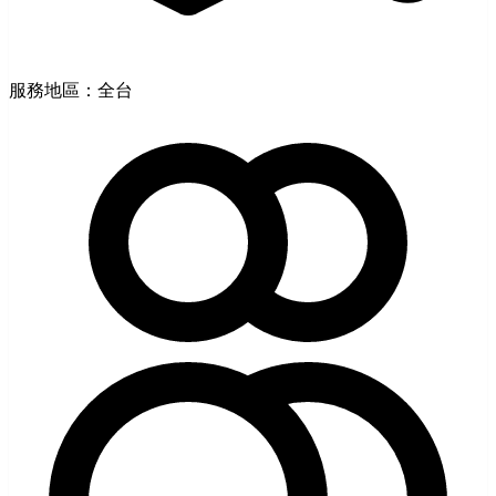
服務地區：全台