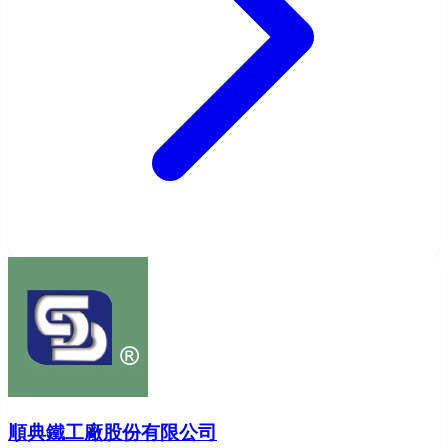
順典鐵工廠股份有限公司