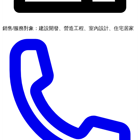
銷售/服務對象：建設開發、營造工程、室內設計、住宅居家