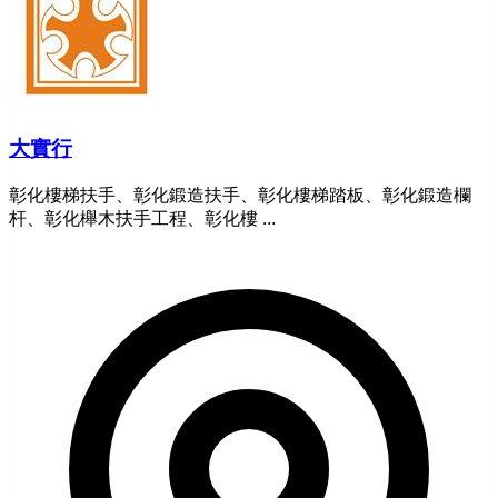
大實行
彰化樓梯扶手、彰化鍛造扶手、彰化樓梯踏板、彰化鍛造欄
杆、彰化櫸木扶手工程、彰化樓 ...