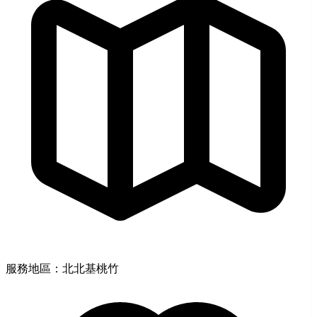
服務地區：北北基桃竹