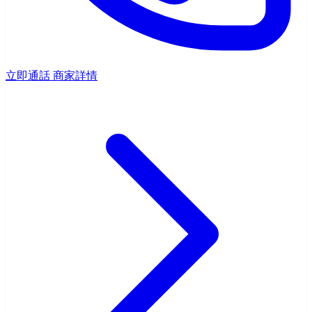
立即通話
商家詳情