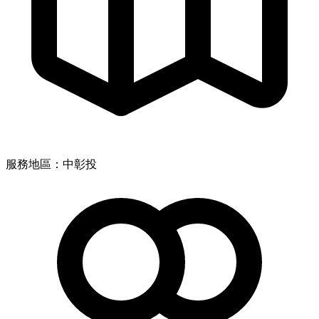
服務地區：中彰投