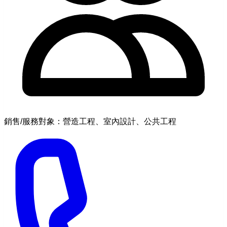
銷售/服務對象：營造工程、室內設計、公共工程