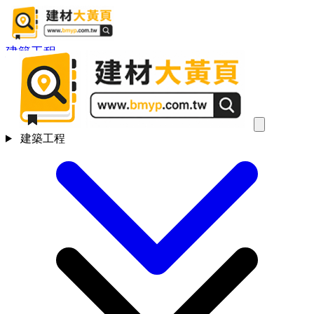
建築工程
建築工程