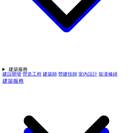
建築服務
建設開發
營造工程
建築師
營建技師
室內設計
裝潢修繕
建築服務