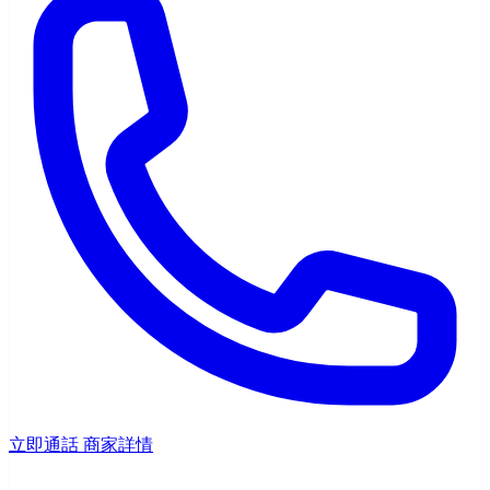
立即通話
商家詳情