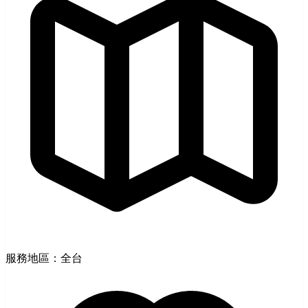
服務地區：全台