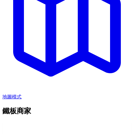
地圖模式
鐵板商家