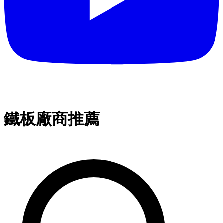
鐵板廠商推薦