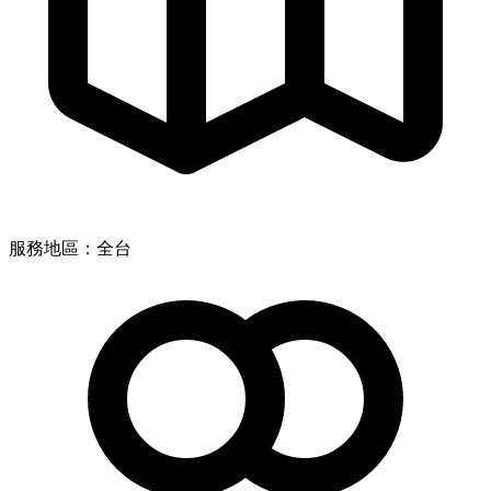
服務地區：全台