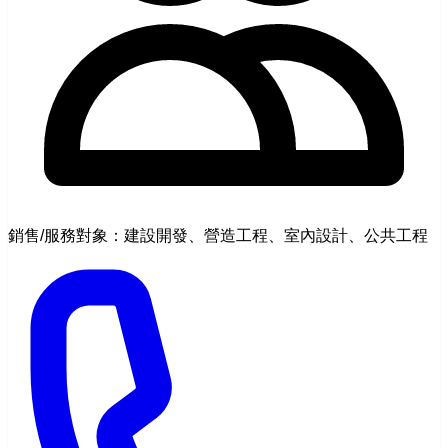
銷售/服務對象：建設開發、營造工程、室內設計、公共工程