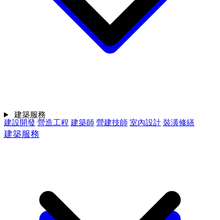
建築服務
建設開發
營造工程
建築師
營建技師
室內設計
裝潢修繕
建築服務