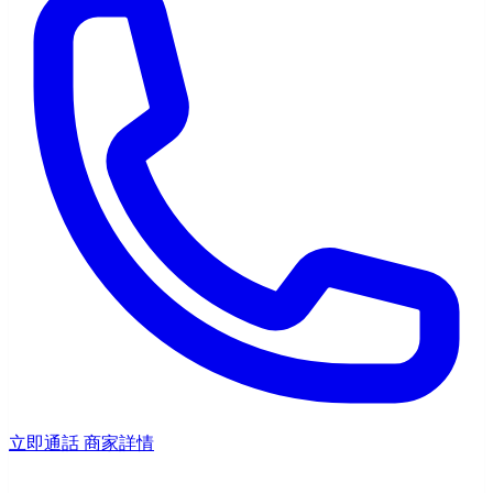
立即通話
商家詳情