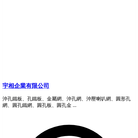
宇相企業有限公司
沖孔鐵板、孔鐵板、金屬網、沖孔網、沖壓喇叭網、圓形孔
網、圓孔鐵網、圓孔板、圓孔金 ...