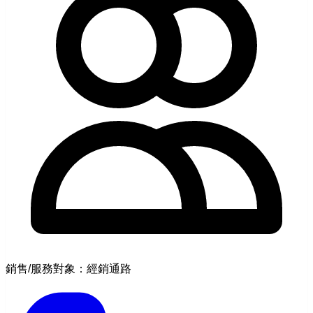
銷售/服務對象：經銷通路