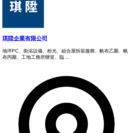
琪陞企業有限公司
地坪PC、衛浴設備、粉光、組合屋拆裝服務、帆布乙圍、帆
布丙圍、工地工務所辦室、臨 ...