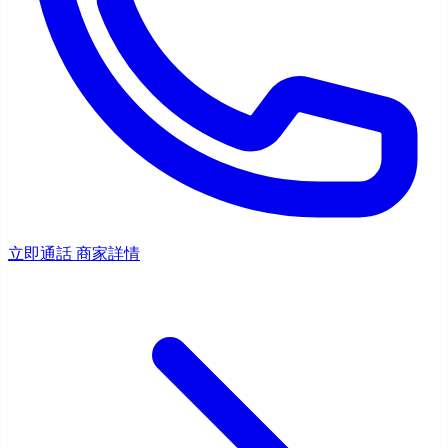
立即通話
商家詳情