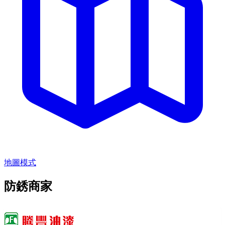
地圖模式
防銹商家