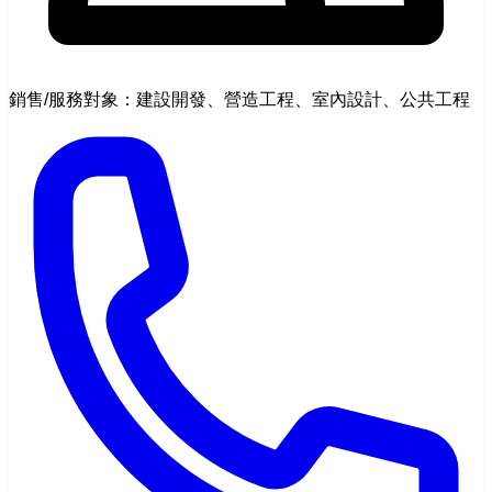
銷售/服務對象：建設開發、營造工程、室內設計、公共工程