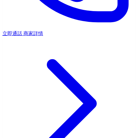
立即通話
商家詳情