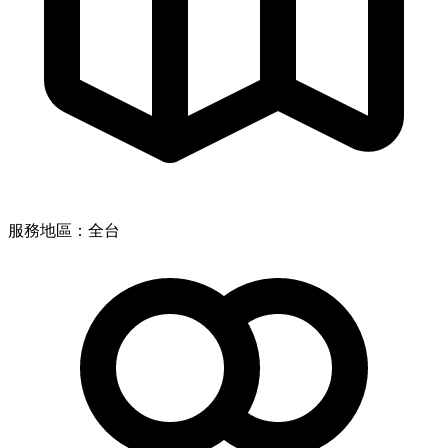
服務地區：全台