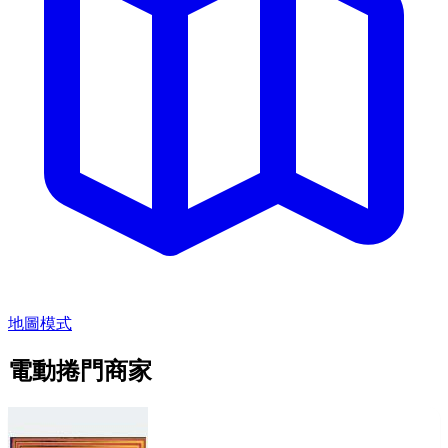
地圖模式
電動捲門商家