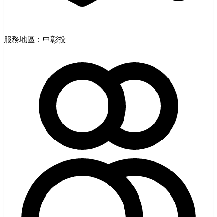
服務地區：中彰投