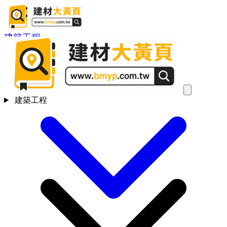
建築工程
建築工程