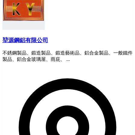
堃源鋼鋁有限公司
不銹鋼製品、鍛造製品、鍛造藝術品、鋁合金製品、一般鐵件
製品、鋁合金玻璃屋、雨庇、 ...