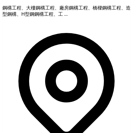
鋼構工程、大樓鋼構工程、廠房鋼構工程、橋樑鋼構工程、造
型鋼構、H型鋼鋼構工程、工 ...