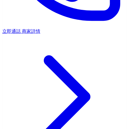
立即通話
商家詳情