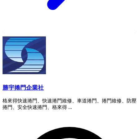
勝宇捲門企業社
格來得快速捲門、快速捲門維修、車道捲門、捲門維修、防壓
捲門、安全快速捲門、格來得 ...