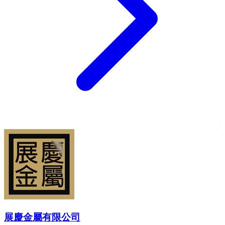
展慶金屬有限公司