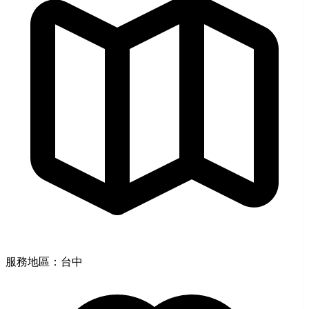
服務地區：台中