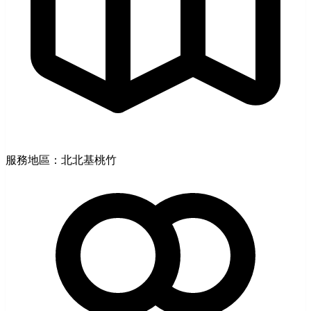
服務地區：北北基桃竹