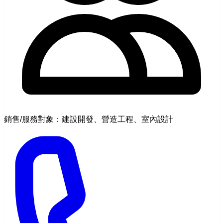
銷售/服務對象：建設開發、營造工程、室內設計