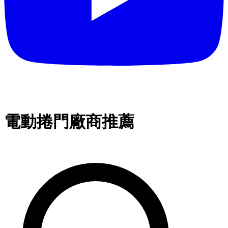
電動捲門廠商推薦