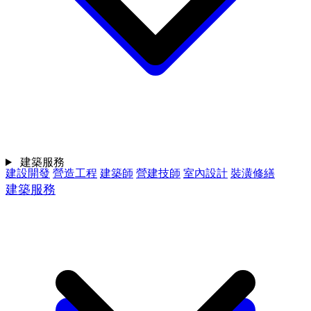
建築服務
建設開發
營造工程
建築師
營建技師
室內設計
裝潢修繕
建築服務