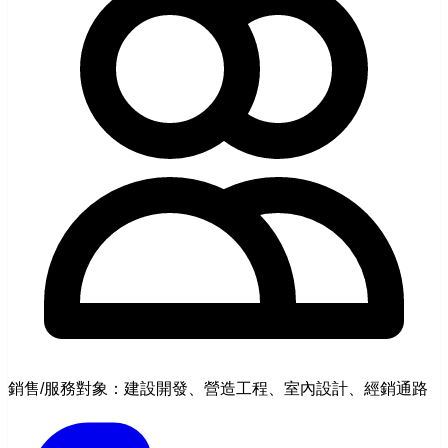
銷售/服務對象：建設開發、營造工程、室內設計、經銷通路