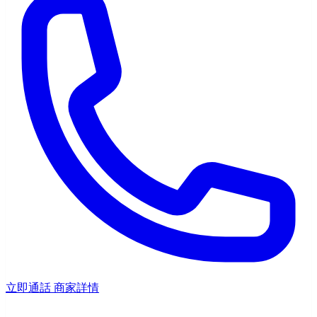
立即通話
商家詳情