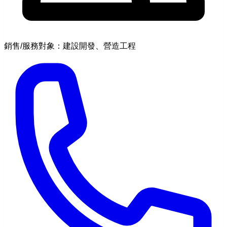
銷售/服務對象：建設開發、營造工程