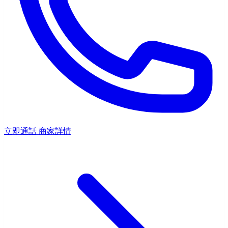
立即通話
商家詳情