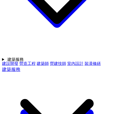
建築服務
建設開發
營造工程
建築師
營建技師
室內設計
裝潢修繕
建築服務