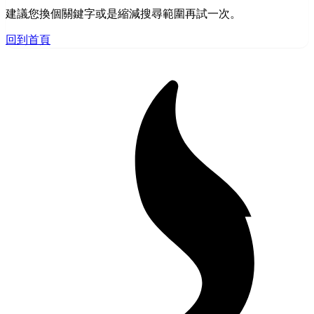
建議您換個關鍵字或是縮減搜尋範圍再試一次。
回到首頁