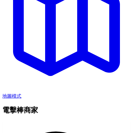
地圖模式
電擊棒商家