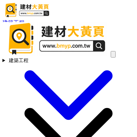
建築工程
建築工程