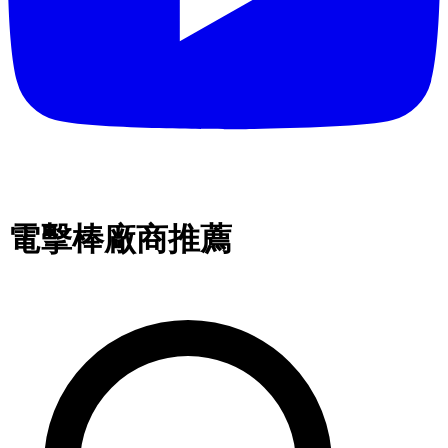
電擊棒廠商推薦