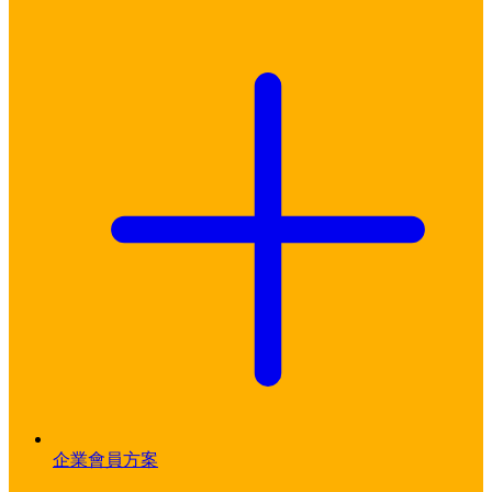
企業會員方案