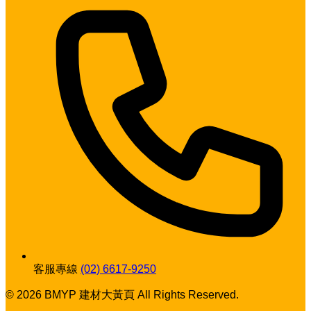
客服專線
(02) 6617-9250
© 2026 BMYP 建材大黃頁 All Rights Reserved.