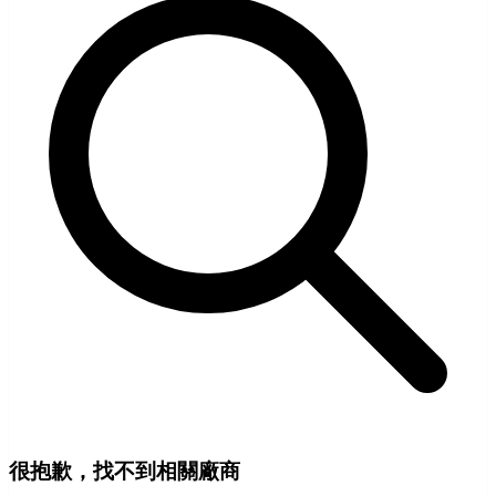
很抱歉，找不到相關廠商