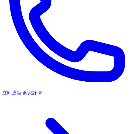
立即通話
商家詳情