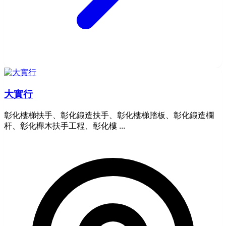
大實行
彰化樓梯扶手、彰化鍛造扶手、彰化樓梯踏板、彰化鍛造欄
杆、彰化櫸木扶手工程、彰化樓 ...