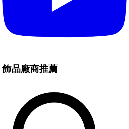
飾品廠商推薦