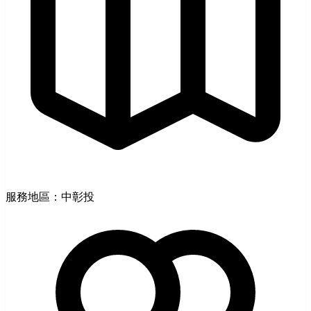
服務地區：中彰投