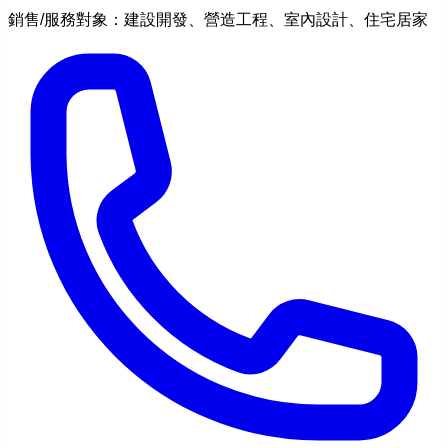
銷售/服務對象：建設開發、營造工程、室內設計、住宅居家