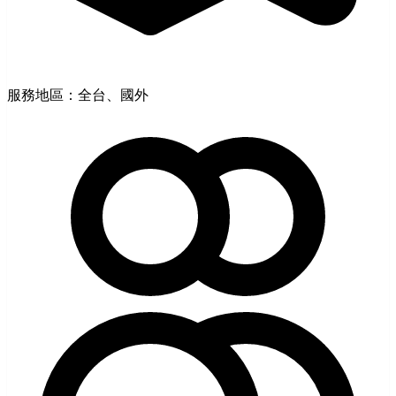
服務地區：全台、國外