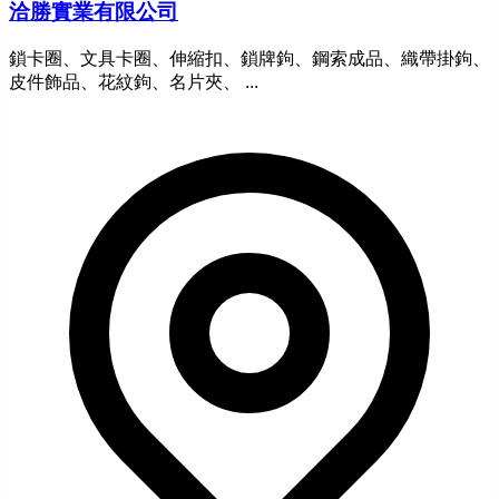
洽勝實業有限公司
鎖卡圈、文具卡圈、伸縮扣、鎖牌鉤、鋼索成品、織帶掛鉤、
皮件飾品、花紋鉤、名片夾、 ...