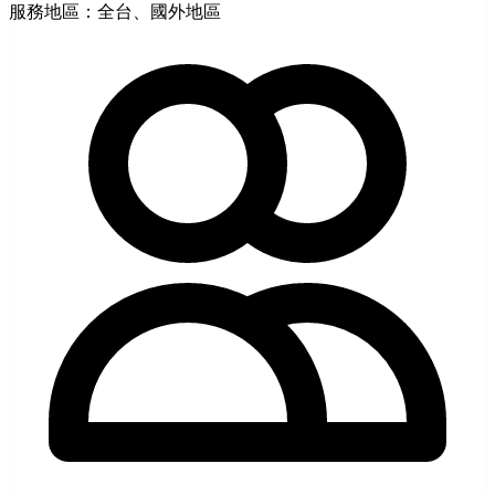
服務地區：全台、國外地區