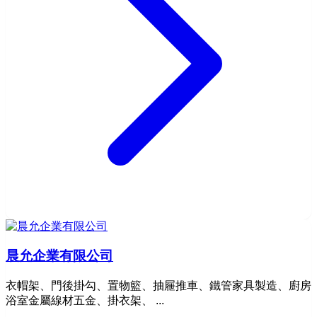
晨允企業有限公司
衣帽架、門後掛勾、置物籃、抽屜推車、鐵管家具製造、廚房
浴室金屬線材五金、掛衣架、 ...