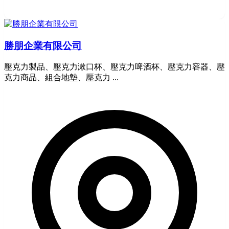
勝朋企業有限公司
壓克力製品、壓克力漱口杯、壓克力啤酒杯、壓克力容器、壓
克力商品、組合地墊、壓克力 ...