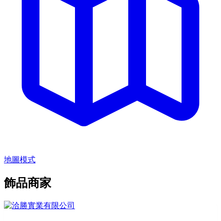
地圖模式
飾品商家