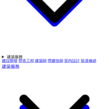
建築服務
建設開發
營造工程
建築師
營建技師
室內設計
裝潢修繕
建築服務