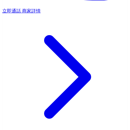
立即通話
商家詳情