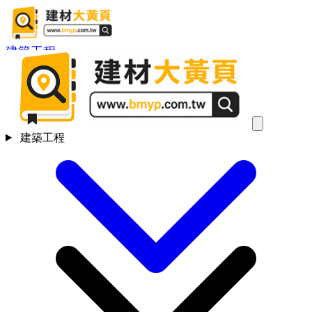
建築工程
建築工程