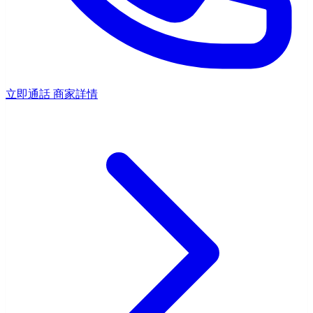
立即通話
商家詳情