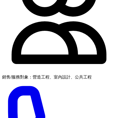
銷售/服務對象：營造工程、室內設計、公共工程