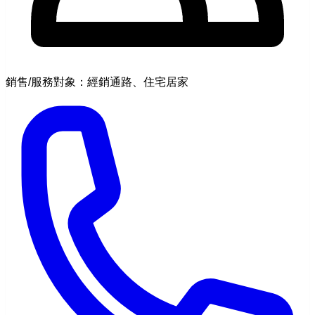
銷售/服務對象：經銷通路、住宅居家