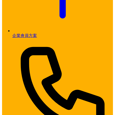
企業會員方案