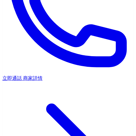
立即通話
商家詳情