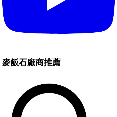
麥飯石廠商推薦