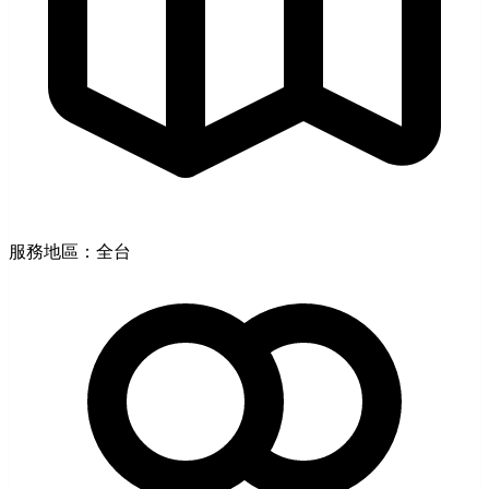
服務地區：全台