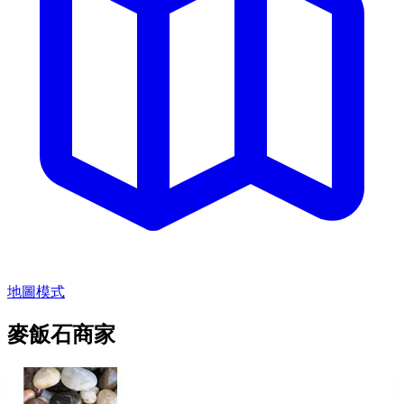
地圖模式
麥飯石商家