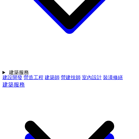
建築服務
建設開發
營造工程
建築師
營建技師
室內設計
裝潢修繕
建築服務