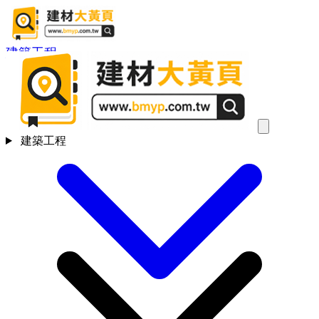
建築工程
建築工程