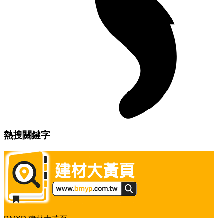
熱搜關鍵字