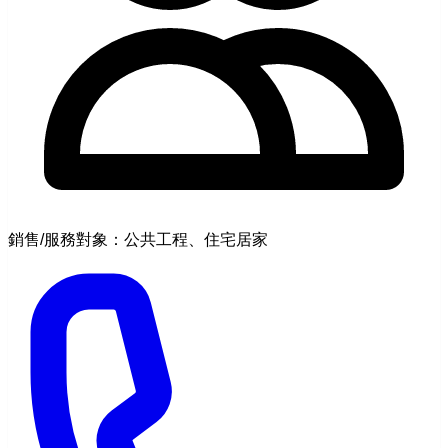
銷售/服務對象：公共工程、住宅居家