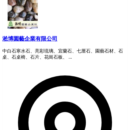
淞博園藝企業有限公司
中白石寒水石、亮彩琉璃、宜蘭石、七厘石、園藝石材、石
桌、石桌椅、石片、花崗石板、 ...