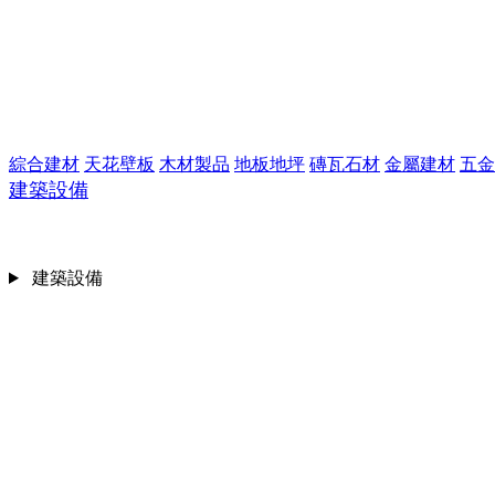
綜合建材
天花壁板
木材製品
地板地坪
磚瓦石材
金屬建材
五金
建築設備
建築設備