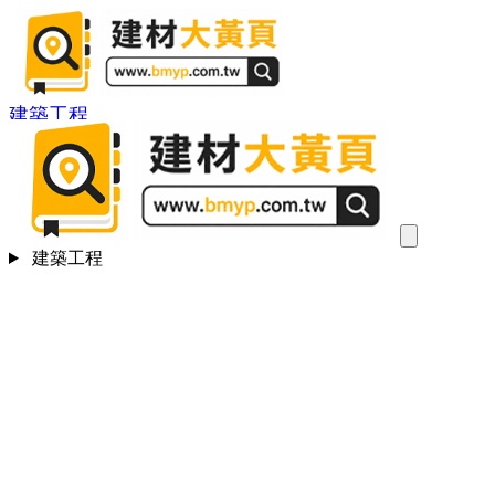
建築工程
建築工程